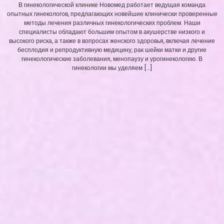
В гинекологической клинике Новомед работает ведущая команда
опытных гинекологов, предлагающих новейшие клинически проверенные
методы лечения различных гинекологических проблем. Наши
специалисты обладают большим опытом в акушерстве низкого и
высокого риска, а также в вопросах женского здоровья, включая лечение
бесплодия и репродуктивную медицину, рак шейки матки и другие
гинекологические заболевания, менопаузу и урогинекологию. В
гинекологии мы уделяем […]