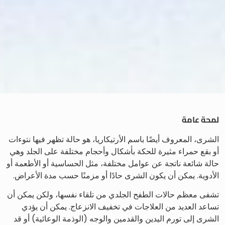
لمحة عامة
الشرى، المعروف أيضًا باسم الأرتيكاريا، هو حالة تظهر فيها نتوءات
أو بقع حمراء مثيرة للحكة بأشكال وأحجام مختلفة على الجلد وهي
حالة شائعة ناتجة عن عوامل مختلفة، مثل الحساسية أو الأطعمة أو
الأدوية. يمكن أن يكون الشرى حادًا أو مزمنًا حسب مدة الأعراض.
تشفى معظم حالات الطفح الجلدي من تلقاء نفسها، ولكن يمكن أن
تساعد العديد من العلاجات في تخفيف الانزعاج. يمكن أن يؤدي
الشرى إلى تورم اليدين والقدمين والوجه (الوذمة الوعائية) أو قد