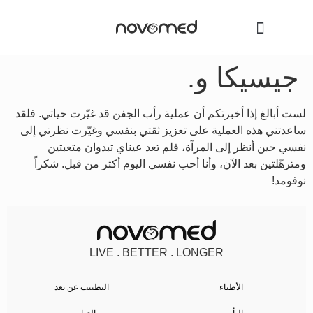
جيسيكا و.
لست أبالغ إذا أخبرتكم أن عملية رأب الجفن قد غيّرت حياتي. فلقد
ساعدتني هذه العملية على تعزيز ثقتي بنفسي وغيّرت نظرتي إلى
نفسي حين أنظر إلى المرآة، فلم تعد عيناي تبدوان متعبتين
ومترهّلتين بعد الآن، وأنا أحب نفسي اليوم أكثر من قبل. شكراً
نوفومد!
LIVE . BETTER . LONGER
الأطباء
التطبيب عن بعد