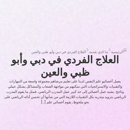
الرئيسية
ما الذي نقدمه
العلاج الفردي في دبي وأبو ظبي والعين
العلاج الفردي في دبي وأبو
ظبي والعين
يعمل أخصائيو علم النفس لدينا على تعليم مرضاهم مجموعة واسعة من المهارات
والتقنيات والاستراتجيات التي تمكنهم من مواجهة الصعاب والمشاكل بشكل عملي
وناجح. يشبه عمل أخصائي إلى حد كبير عمل المدرب الرياضي، فمثل ما يقوم المدرب
الرياضي بتزويد متدربه بكل التقنيات اللازمة التي من شأنها أن تحسن أدائه الرياضي على
نحو ملحوظ، يقوم أخصائي علم […]