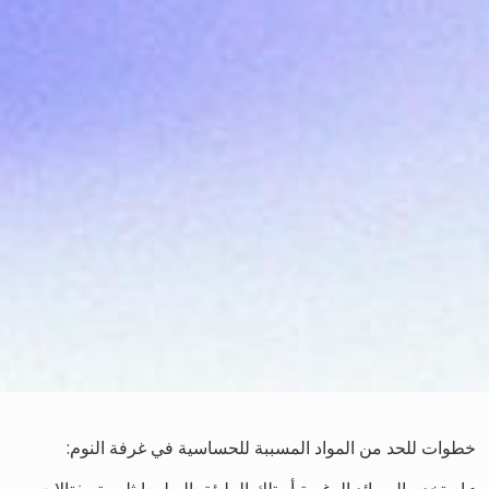
خطوات للحد من المواد المسببة للحساسية في غرفة النوم: