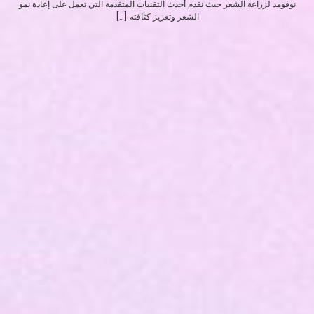
نوفومد لزراعة الشعر حيث نقدم أحدث التقنيات المتقدمة التي تعمل على إعادة نمو
الشعر وتعزيز كثافته […]