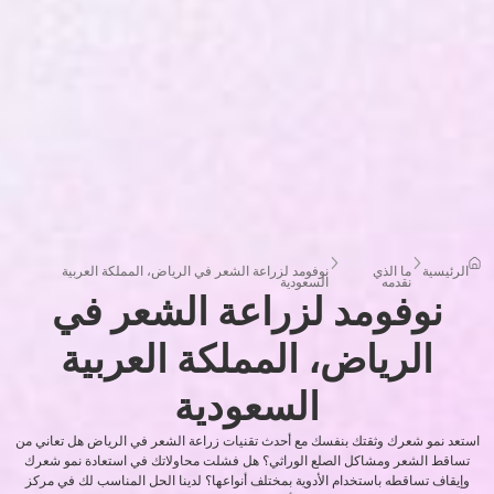
الرئيسية
ما الذي
نوفومد لزراعة الشعر في الرياض، المملكة العربية
نقدمه
السعودية
نوفومد لزراعة الشعر في
الرياض، المملكة العربية
السعودية
استعد نمو شعرك وثقتك بنفسك مع أحدث تقنيات زراعة الشعر في الرياض هل تعاني من
تساقط الشعر ومشاكل الصلع الوراثي؟ هل فشلت محاولاتك في استعادة نمو شعرك
وإيقاف تساقطه باستخدام الأدوية بمختلف أنواعها؟ لدينا الحل المناسب لك في مركز