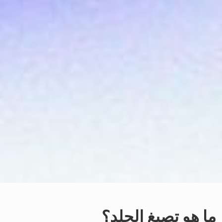
ما هو تصبغ الجلد؟