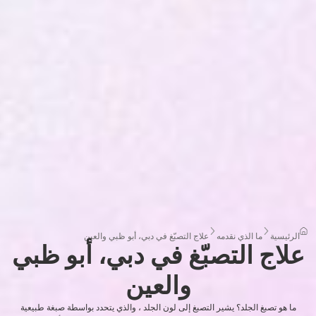
الرئيسية
ما الذي نقدمه
علاج التصبّغ في دبي، أبو ظبي والعين
علاج التصبّغ في دبي، أبو ظبي
والعين
ما هو تصبغ الجلد؟ يشير التصبغ إلى لون الجلد ، والذي يتحدد بواسطة صبغة طبيعية