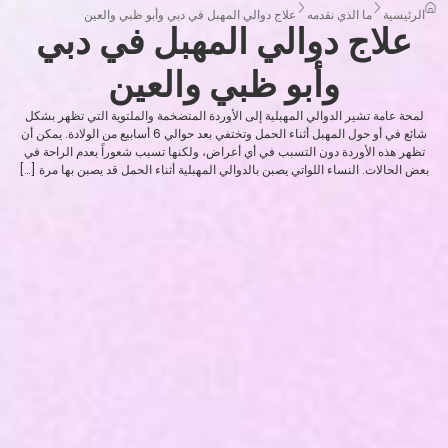
الرئيسية
ما الذي نقدمه
علاج دوالي المهبل في دبي وأبو ظبي والعين
علاج دوالي المهبل في دبي
وأبو ظبي والعين
لمحة عامة تشير الدوالي المهبلية إلى الأوردة المتضخمة والملتوية التي تظهر بشكل
شائع في أو حول المهبل أثناء الحمل وتختفي بعد حوالي 6 أسابيع من الولادة. يمكن أن
تظهر هذه الأوردة دون التسبب في أي أعراض، ولكنها تسبب شعوراً بعدم الراحة في
بعض الحالات. النساء اللواتي يصبن بالدوالي المهبلية أثناء الحمل قد يصبن بها مرة […]