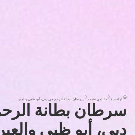
الرئيسية
ما الذي نقدمه
سرطان بطانة الرحم في دبي، أبو ظبي والعين
سرطان بطانة الرح
دبي، أبو ظبي والعين