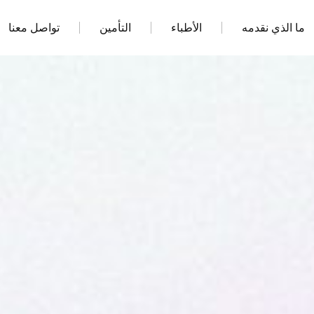
ما الذي نقدمه
الأطباء
التأمين
تواصل معنا