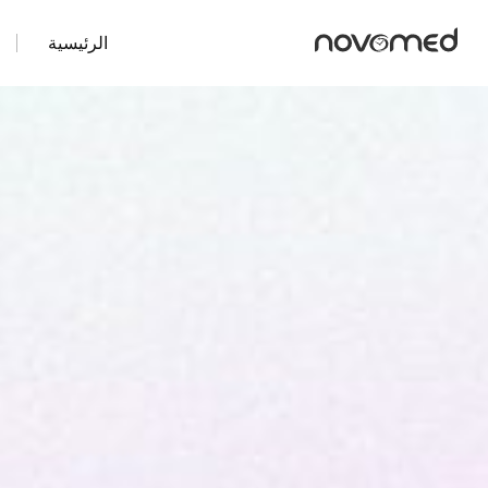
الرئيسية