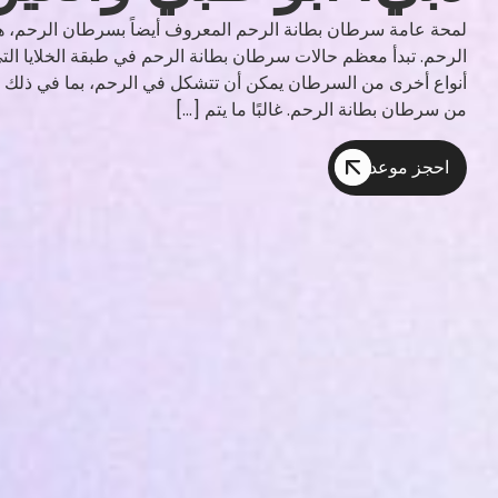
لمحة عامة سرطان بطانة الرحم المعروف أيضاً بسرطان الرحم، ه
الرحم. تبدأ معظم حالات سرطان بطانة الرحم في طبقة الخلايا التي
أنواع أخرى من السرطان يمكن أن تتشكل في الرحم، بما في ذلك سا
من سرطان بطانة الرحم. غالبًا ما يتم […]
احجز موعد