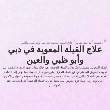
الرئيسية
ما الذي نقدمه
علاج القيلة المعوية في دبي وأبو ظبي والعين
علاج القيلة المعوية في دبي
وأبو ظبي والعين
القيلة المعوية، وتسمى أيضًا تدلي الأمعاء الدقيقة، هي حالة تتدلى فيها الأمعاء الدقيقة إلى
تجويف الحوض السفلي وتدفع باتجاه الجزء العلوي من جدار المهبل مما يؤدي إلى انتفاخه.
قد تضعف العضلات التي تدعم أعضاء الحوض بسبب الولادة والشيخوخة والعوامل الأخرى
التي تؤدي إلى إجهاد قاع الحوض، مما يجعل تدلي الأمعاء الدقيقة أكثر احتمالية. عند
الإجهاد […]