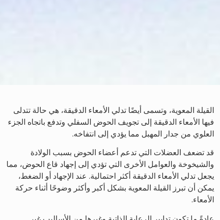
القيلة المعوية، وتسمى أيضًا تدلي الأمعاء الدقيقة، هي حالة تتدلى
فيها الأمعاء الدقيقة إلى تجويف الحوض السفلي وتدفع باتجاه الجزء
العلوي من جدار المهبل مما يؤدي إلى انتفاخه.
قد تضعف العضلات التي تدعم أعضاء الحوض بسبب الولادة
والشيخوخة والعوامل الأخرى التي تؤدي إلى إجهاد قاع الحوض، مما
يجعل تدلي الأمعاء الدقيقة أكثر احتمالية. عند الإجهاد أو الضغط،
يمكن أن تبرز القيلة المعوية بشكل أكبر وأكثر وضوحًا أثناء حركة
الأمعاء.
عادةً ما تكون تدابير الرعاية الذاتية وغيرها من الأساليب غير