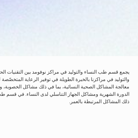
يجمع قسم طب النساء والتوليد في مراكز نوفومد بين التقنيات الحدي
والتوليد في مراكزنا بالخبرة الطويلة في توفير الرعاية المتخصّصة 
معالجة المشاكل الصحية النسائية، بما في ذلك مشاكل الخصوبة، 
الدورة الشهرية ومشاكل الجهاز التناسلي لدى النساء. في قسم طب 
ذلك المشاكل المرتبطة بالعمر.