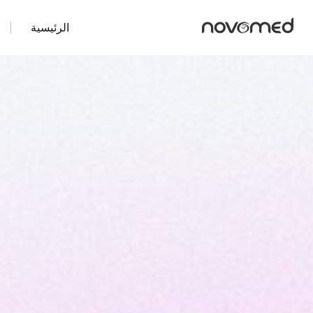
الرئيسية