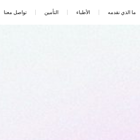
ما الذي نقدمه
الأطباء
التأمين
تواصل معنا