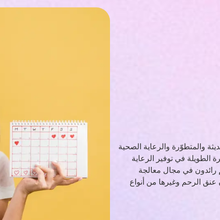
يثة والمتطوّرة والرعاية الصحية
رة الطويلة في توفير الرعاية
م رائدون في مجال معالجة
عنق الرحم وغيرها من أنواع