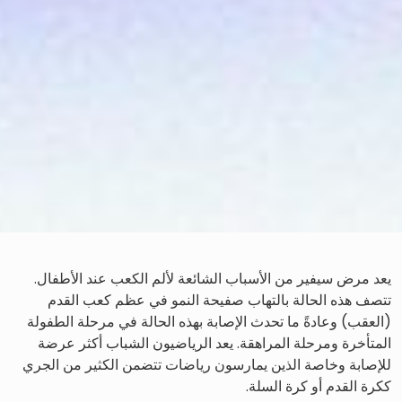
يعد مرض سيفير من الأسباب الشائعة لألم الكعب عند الأطفال.
تتصف هذه الحالة بالتهاب صفيحة النمو في عظم كعب القدم
(العقب) وعادةً ما تحدث الإصابة بهذه الحالة في مرحلة الطفولة
المتأخرة ومرحلة المراهقة. يعد الرياضيون الشباب أكثر عرضة
للإصابة وخاصة الذين يمارسون رياضات تتضمن الكثير من الجري
ككرة القدم أو كرة السلة.