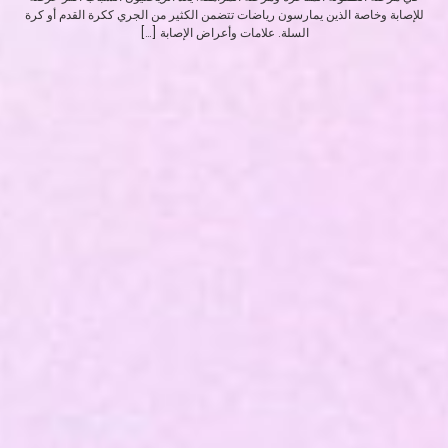
للإصابة وخاصة الذين يمارسون رياضات تتضمن الكثير من الجري ككرة القدم أو كرة
السلة. علامات وأعراض الإصابة […]