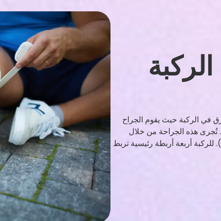
الركبة
زق في الركبة حيث يقوم الجراح
 تُجرى هذه الجراحة من خلال
للركبة أربعة أربطة رئيسية تربط