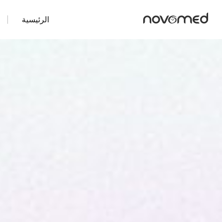
الرئيسية