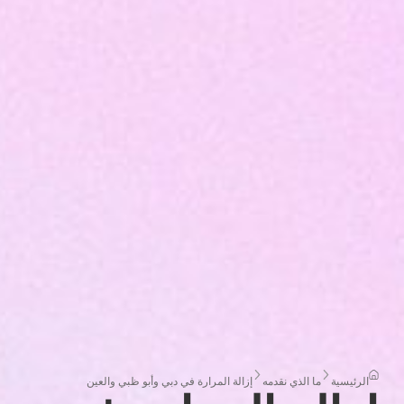
الرئيسية
ما الذي نقدمه
إزالة المرارة في دبي وأبو ظبي والعين