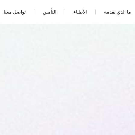
ما الذي نقدمه
الأطباء
التأمين
تواصل معنا