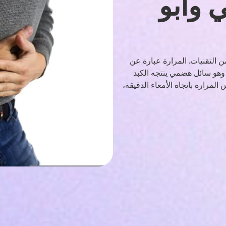
ي وأبو
ن التقنيات. المرارة عبارة عن
وهو سائل هضمي ينتجه الكبد
مرارة باتجاه الأمعاء الدقيقة،