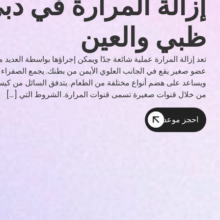
إزالة المرارة في دب
ظبي والعين
تعد إزالة المرارة عملية شائعة جدًا ويمكن إجراؤها بواسطة العديد م
عضو صغير يقع في الجانب العلوي الأيمن من بطنك. يجمع الصفراء 
ويساعد على هضم أنواع مختلفة من الطعام. يتدفق السائل من كيس ال
من خلال قنوات صغيرة تسمى قنوات المرارة. الشروط التي […]
احجز موعد