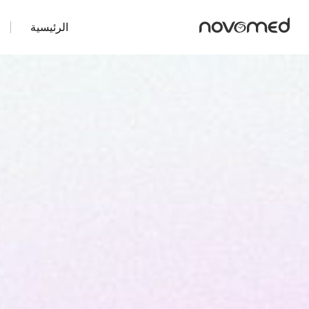
الرئيسية