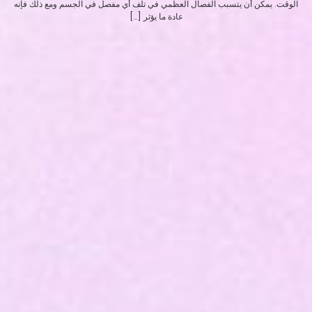
الوقت. يمكن أن يتسبب الفصال العظمي في تلف أي مفصل في الجسم ومع ذلك فإنه
عادة ما يؤثر […]