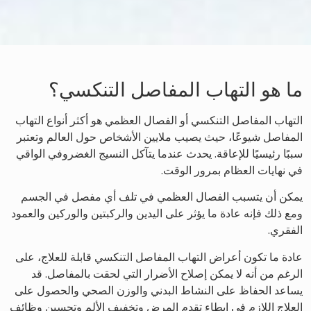
ما هو التهاب المفاصل التنكسي؟
التهاب المفاصل التنكسي أو الفصال العظمي هو أكثر أنواع التهاب
المفاصل شيوعًا، حيث يصيب ملايين الأشخاص حول العالم وتعتبر
سببًا رئيسيًا للإعاقة. يحدث عندما يتآكل النسيج الغضروفي الواقي
في نهايات العظام بمرور الوقت.
يمكن أن يتسبب الفصال العظمي في تلف أي مفصل في الجسم
ومع ذلك فإنه عادة ما يؤثر على اليدين والركبتين والوركين والعمود
الفقري.
عادة ما تكون أعراض التهاب المفاصل التنكسي قابلة للعلاج، على
الرغم من أنه لا يمكن إصلاح الأضرار التي لحقت بالمفاصل. قد
يساعد الحفاظ على النشاط البدني والوزن الصحي والحصول على
العلاج اللازم في إبطاء تقدم المرض وتخفيف الألم وتحسين وظائف