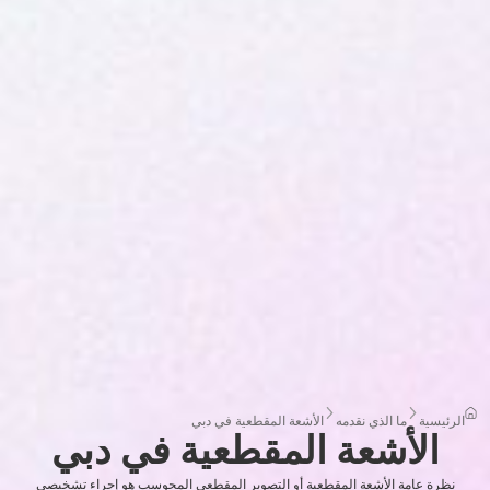
الرئيسية
ما الذي نقدمه
الأشعة المقطعية في دبي
الأشعة المقطعية في دبي
نظرة عامة الأشعة المقطعية أو التصوير المقطعي المحوسب هو إجراء تشخيصي