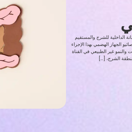
ي
ة الداخلية للشرج والمستقيم
يو الجهاز الهضمي بهذا الإجراء
والنمو غير الطبيعي في القناة
نطقة الشرج، […]