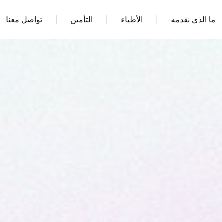
ما الذي نقدمه
الأطباء
التأمين
تواصل معنا