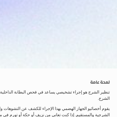
لمحة عامة
تنظير الشرج هو إجراء تشخيصي يساعد في فحص البطانة الداخلية
الشرج.
يقوم أخصائيو الجهاز الهضمي بهذا الإجراء للكشف عن التشوهات وال
الشرجية والمستقيم. إذا كنت تعاني من نزيف أو حكة أو تورم في م