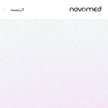
الرئيسية