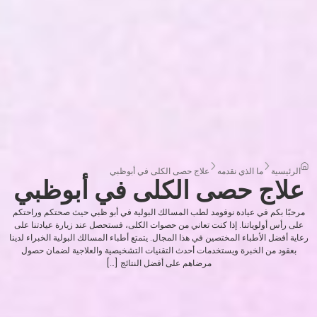
الرئيسية
ما الذي نقدمه
علاج حصى الكلى في أبوظبي
علاج حصى الكلى في أبوظبي
مرحبًا بكم في عيادة نوفومد لطب المسالك البولية في أبو ظبي حيث صحتكم وراحتكم
على رأس أولوياتنا. إذا كنت تعاني من حصوات الكلى، فستحصل عند زيارة عيادتنا على
رعاية أفضل الأطباء المختصين في هذا المجال. يتمتع أطباء المسالك البولية الخبراء لدينا
بعقود من الخبرة ويستخدمات أحدث التقنيات التشخيصية والعلاجية لضمان حصول
مرضاهم على أفضل النتائج […]