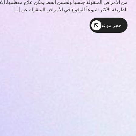
من الأمراض المنقولة جنسياً ولحسن الحظ يمكن علاج معظمها. الأ
الطريقة الأكثر شيوعاً للوقوع في الأمراض المنقولة عن […]
احجز موعد