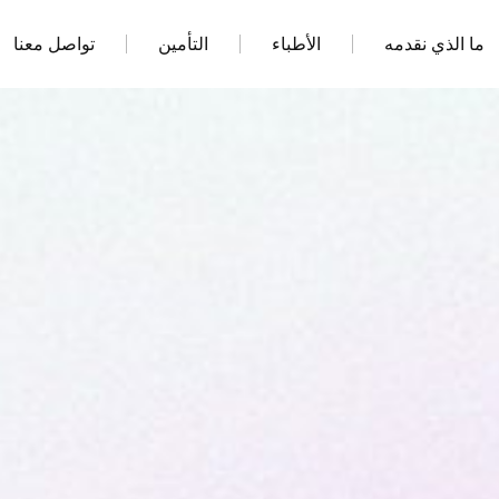
ما الذي نقدمه
الأطباء
التأمين
تواصل معنا