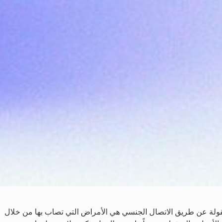
منقولة عن طريق الاتصال الجنسي هي الأمراض التي تصاب بها من خلال