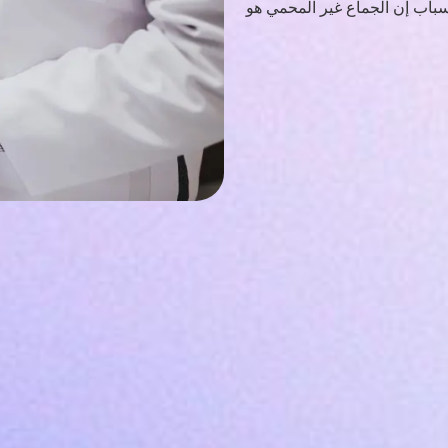
سباب إن الجماع غير المحمي هو