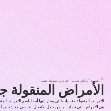
الرئيسية
ما الذي نقدمه
الأمراض المنقولة جنسياً
الأمراض المنقولة جن
الأمراض المنقولة جنسيا، والتي يشار إليها أيضا باسم الأمراض ال