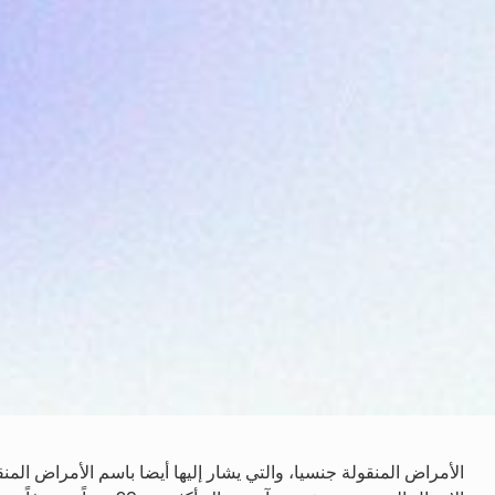
الأمراض المنقولة جنسيا، والتي يشار إليها أيضا باسم الأمراض ال