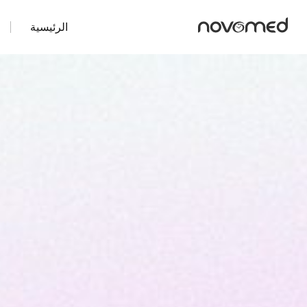
الرئيسية