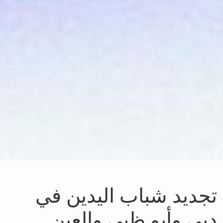
تجديد شباب اليدين في
دبي وأبو ظبي والعين