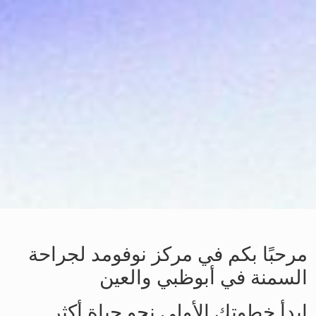
مرحبًا بكم في مركز نوفومد لجراحة
السمنة في أبوظبي والعين
ابدأ خطوتك الأولى نحو حياة أكثر