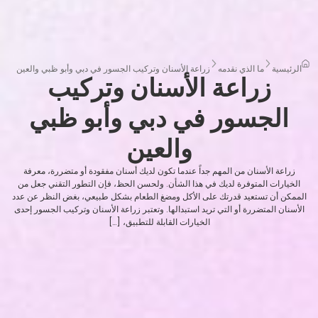
الرئيسية
ما الذي نقدمه
زراعة الأسنان وتركيب الجسور في دبي وأبو ظبي والعين
زراعة الأسنان وتركيب
الجسور في دبي وأبو ظبي
والعين
زراعة الأسنان من المهم جداً عندما تكون لديك أسنان مفقودة أو متضررة، معرفة
الخيارات المتوفرة لديك في هذا الشأن. ولحسن الحظ، فإن التطور التقني جعل من
الممكن أن تستعيد قدرتك على الأكل ومضغ الطعام بشكل طبيعي، بغض النظر عن عدد
الأسنان المتضررة أو التي تريد استبدالها. وتعتبر زراعة الأسنان وتركيب الجسور إحدى
الخيارات القابلة للتطبيق، […]