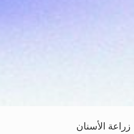
زراعة الأسنان