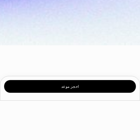
احجز موعد