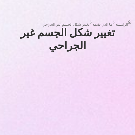
الرئيسية
ما الذي نقدمه
تغيير شكل الجسم غير الجراحي
تغيير شكل الجسم غير
الجراحي