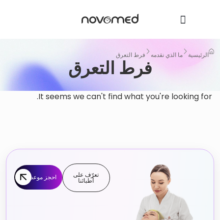
الرئيسية
ما الذي نقدمه
فرط التعرق
فرط التعرق
It seems we can't find what you're looking for.
تعرّف على
احجز موعد
أطبائنا