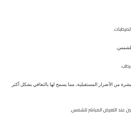
لمرطبات.
للشمس.
رطب.
لبشرة من الأضرار المستقبلية، مما يسمح لها بالتعافي بشكل أكثر
ين عند التعرض المباشر للشمس.