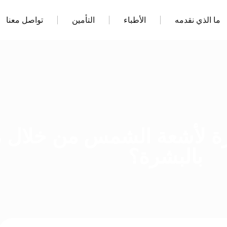
ما الذي نقدمه
الأطباء
التأمين
تواصل معنا
رة لأشعة الشمس من خلال من
بالبشرة؟