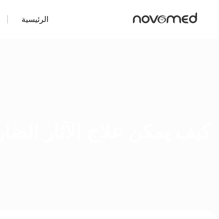
الرئيسية
كيف يمكن علاج الآثار الضا