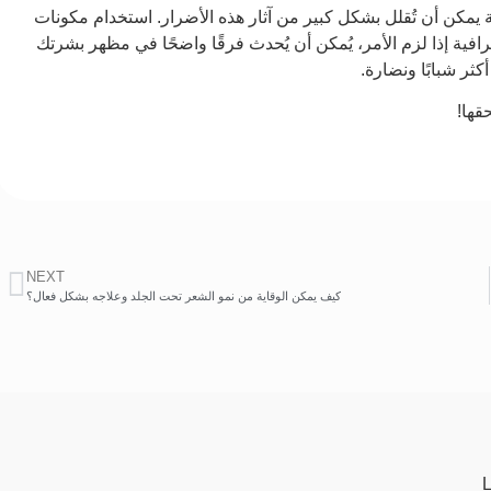
كن أن تُقلل بشكل كبير من آثار هذه الأضرار. استخدام مكونات
ى جانب علاجات احترافية إذا لزم الأمر، يُمكن أن يُحدث فرقًا واضحًا في مظهر بشرتك
ثر شبابًا ونضارة.
قها!
NEXT
كيف يمكن الوقاية من نمو الشعر تحت الجلد وعلاجه بشكل فعال؟