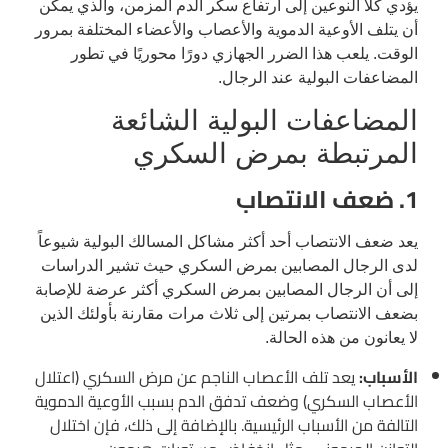
يؤدي كلا النوعين إلى ارتفاع سكر الدم المزمن، والذي يمكن
أن يتلف الأوعية الدموية والأعصاب والأعضاء المختلفة بمرور
الوقت. يلعب هذا الضرر الجهازي دورًا محوريًا في تطور
المضاعفات البولية عند الرجال.
المضاعفات البولية الشائعة
المرتبطة بمرض السكري
1. ضعف الانتصاب
يعد ضعف الانتصاب أحد أكثر مشاكل المسالك البولية شيوعاً
لدى الرجال المصابين بمرض السكري حيث تشير الدراسات
إلى أن الرجال المصابين بمرض السكري أكثر عرضة للإصابة
بضعف الانتصاب بمرتين إلى ثلاث مرات مقارنة بأولئك الذين
لا يعانون من هذه الحالة.
الأسباب:
يعد تلف الأعصاب الناجم عن مرض السكري (اعتلال
الأعصاب السكري) وضعف تدفق الدم بسبب الأوعية الدموية
التالفة من الأسباب الرئيسية. بالإضافة إلى ذلك، فإن اختلال