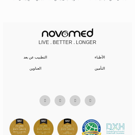
LIVE . BETTER . LONGER
الأطباء
التطبيب عن بعد
التأمين
العناوين