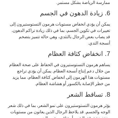
ممارسة الرياضة بشكل مستمر.
6. زيادة الدهون في الجسم
يمكن أن يؤدي انخفاض مستويات هرمون التستوستيرون إلى
تغييرات في تكوين الجسم، بما في ذلك زيادة تراكم الدهون.
قد يصاب بعض الرجال بالتثدي، وهي حالة تتميز بتضخم
أنسجة الثدي.
7. انخفاض كثافة العظام
يساهم هرمون التستوستيرون في الحفاظ على صحة العظام
من خلال دعم إنتاج أنسجة العظام. يمكن أن يؤدي تراجع
مستويات هذا الهرمون إلى انخفاض كثافة العظام، مما يزيد
من خطر الإصابة بالكسور أو هشاشة العظام.
8. تساقط الشعر
يؤثر هرمون التستوستيرون على نمو الشعر، بما في ذلك شعر
الوجه والجسم. قد يلاحظ الرجال الذين يعانون من مستويات