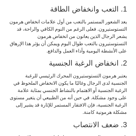
1. التعب وانخفاض الطاقة
يعد الشعور المستمر بالتعب من أول علامات انخفاض هرمون
التستوستيرون. فعلى الرغم من النوم الكافي والراحة، قد
يشعر الرجال الذين يعانون من انخفاض هرمون
التستوستيرون بالتعب طوال اليوم ويمكن أن يؤثر هذا الإرهاق
على الأنشطة اليومية وأداء العمل والدافع.
2. انخفاض الرغبة الجنسية
يعتبر هرمون التستوستيرون المحرك الرئيسي للرغبة
الجنسية لدى الرجال وغالبًا ما يكون الانخفاض الملحوظ في
الرغبة الجنسية أو الاهتمام بالنشاط الجنسي بمثابة علامة
على وجود مشكلة. في حين أنه من الطبيعي أن يتغير مستوى
الرغبة الجنسية، فإن الافتقار المستمر للإثارة قد يشير إلى
مشكلة هرمونية كامنة.
3. ضعف الانتصاب