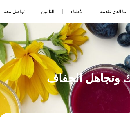
ما الذي نقدمه
الأطباء
التأمين
تواصل معنا
ك وتجاهل الجفاف