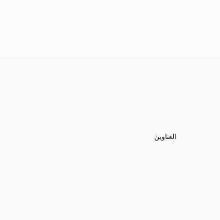
العناوين