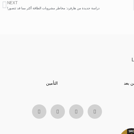
NEXT
دراسة جديدة من هارفرد: مخاطر مشروبات الطاقة أكثر مما قد تتصور!
ن بعد
التأمين