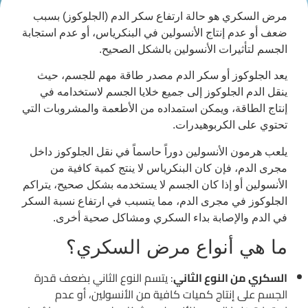
مرض السكري هو حالة ارتفاع سكر الدم (الجلوكوز) بسبب
ضعف أو عدم إنتاج الأنسولين في البنكرياس، أو عدم استجابة
الجسم لتأثيرات الأنسولين بالشكل الصحيح.
يعد الجلوكوز أو سكر الدم مصدر طاقة مهم للجسم، حيث
ينقل الدم الجلوكوز إلى جميع خلايا الجسم لاستخدامه في
إنتاج الطاقة، ويمكن استمداده من الأطعمة والمشروبات التي
تحتوي على الكربوهيدرات.
يلعب هرمون الأنسولين دوراً حاسماً في نقل الجلوكوز داخل
مجرى الدم، فإن كان البنكرياس لا ينتج كمية كافية من
الأنسولين أو إذا كان الجسم لا يستخدمه بشكل صحيح، يتراكم
الجلوكوز في مجرى الدم، مما يتسبب في ارتفاع نسبة السكر
في الدم والإصابة بداء السكري ومشاكل صحية أخرى.
ما هي أنواع مرض السكري؟
السكري من النوع الثاني
: يتسم النوع الثاني بضعف قدرة
الجسم على إنتاج كميات كافية من الأنسولين، أو عدم