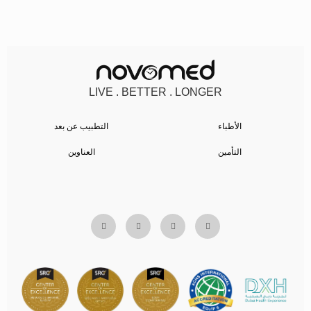
LIVE . BETTER . LONGER
الأطباء
التطبيب عن بعد
التأمين
العناوين